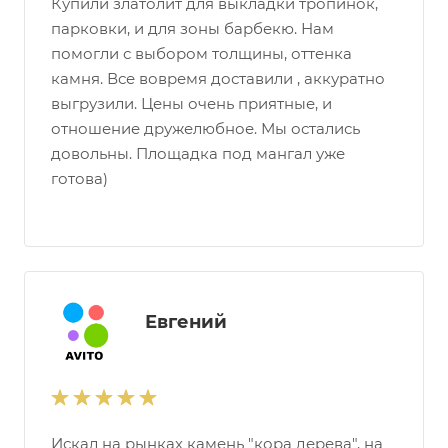
Купили златолит для выкладки тропинок,
парковки, и для зоны барбекю. Нам
помогли с выбором толщины, оттенка
камня. Все вовремя доставили , аккуратно
выгрузили. Цены очень приятные, и
отношение дружелюбное. Мы остались
довольны. Площадка под мангал уже
готова)
Евгений
Искал на рынках камень "кора дерева", на