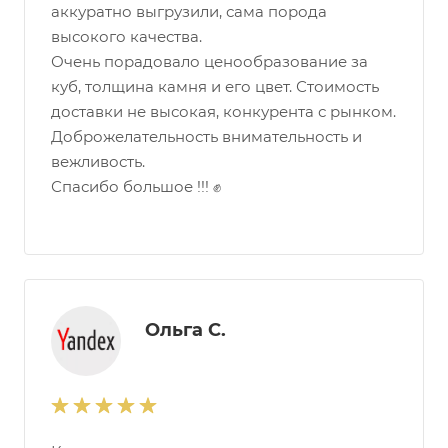
аккуратно выгрузили, сама порода
высокого качества.
Очень порадовало ценообразование за
куб, толщина камня и его цвет. Стоимость
доставки не высокая, конкурента с рынком.
Доброжелательность внимательность и
вежливость.
Спасибо большое !!! ✊
Ольга С.