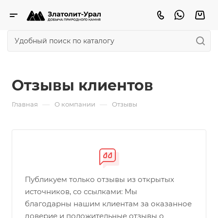
Отзывы клиентов
—
—
Главная
О компании
Отзывы
Публикуем только отзывы из открытых
источников, со ссылками: Мы
благодарны нашим клиентам за оказанное
доверие и положительные отзывы о