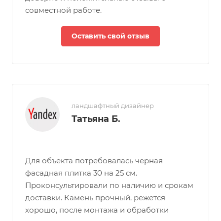
совместной работе.
Оставить свой отзыв
ландшафтный дизайнер
Татьяна Б.
Для объекта потребовалась черная
фасадная плитка 30 на 25 см.
Проконсультировали по наличию и срокам
доставки. Камень прочный, режется
хорошо, после монтажа и обработки