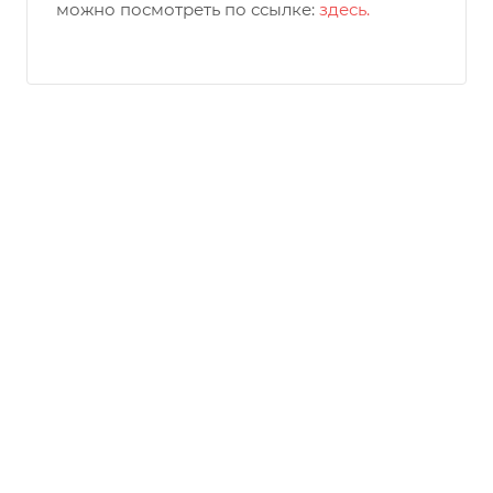
можно посмотреть по ссылке:
здесь.