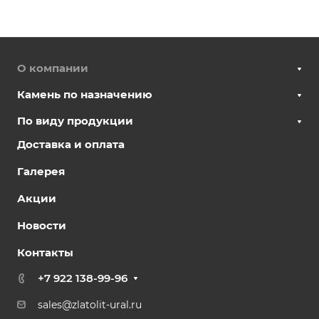
О компании
Камень по назначению
По виду продукции
Доставка и оплата
Галерея
Акции
Новости
Контакты
+7 922 138-99-96
sales@zlatolit-ural.ru