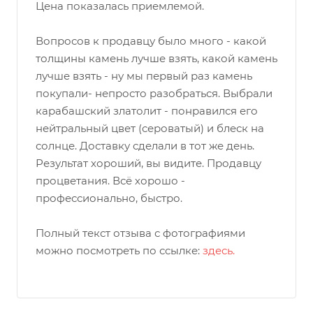
Цена показалась приемлемой.
Вопросов к продавцу было много - какой
толщины камень лучше взять, какой камень
лучше взять - ну мы первый раз камень
покупали- непросто разобраться. Выбрали
карабашский златолит - понравился его
нейтральный цвет (сероватый) и блеск на
солнце. Доставку сделали в тот же день.
Результат хороший, вы видите. Продавцу
процветания. Всё хорошо -
профессионально, быстро.
Полный текст отзыва с фотографиями
можно посмотреть по ссылке:
здесь.