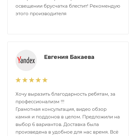
освещении брусчатка блестит! Рекомендую
этого производителя
Евгения Бакаева
Хочу выразить благодарность ребятам, за
профессионализм !!!
Грамотная консультация, видео обзор
камня и поддонов в целом. Предложили на
выбор 6 вариантов. Доставка была
произведена в удобное для нас время. Всё