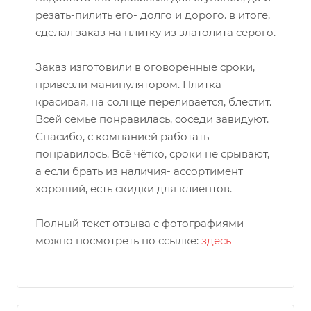
резать-пилить его- долго и дорого. в итоге,
сделал заказ на плитку из златолита серого.
Заказ изготовили в оговоренные сроки,
привезли манипулятором. Плитка
красивая, на солнце переливается, блестит.
Всей семье понравилась, соседи завидуют.
Спасибо, с компанией работать
понравилось. Всё чётко, сроки не срывают,
а если брать из наличия- ассортимент
хороший, есть скидки для клиентов.
Полный текст отзыва с фотографиями
можно посмотреть по ссылке:
здесь