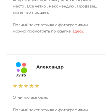
место . Все четко . Рекомендую . Продавец
знает что продает.
Полный текст отзыва с фотографиями
можно посмотреть по ссылке:
здесь.
Александр
Отлично все было!
Полный текст отзыва с фотографиями