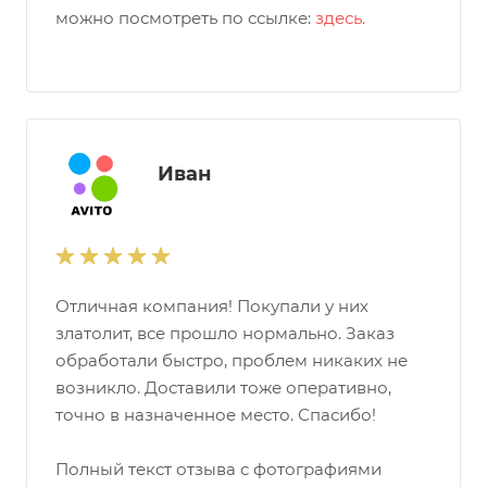
можно посмотреть по ссылке:
здесь.
Иван
Отличная компания! Покупали у них
златолит, все прошло нормально. Заказ
обработали быстро, проблем никаких не
возникло. Доставили тоже оперативно,
точно в назначенное место. Спасибо!
Полный текст отзыва с фотографиями