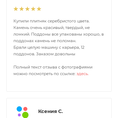
Купили плитняк серебристого цвета.
Камень очень красивый, твердый, не
ломкий. Поддоны все упакованы хорошо, в
поддонах камень не поломан.
Брали целую машину с карьера, 12
поддонов. Заказом довольны
Полный текст отзыва с фотографиями
можно посмотреть по ссылке:
здесь.
Ксения С.