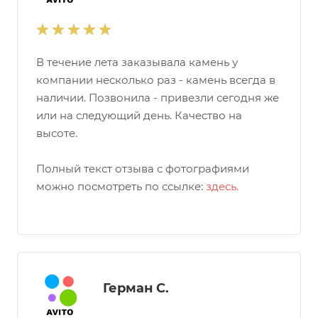
В течение лета заказывала камень у
компании несколько раз - камень всегда в
наличии. Позвонила - привезли сегодня же
или на следующий день. Качество на
высоте.
Полный текст отзыва с фотографиями
можно посмотреть по ссылке:
здесь.
Герман С.