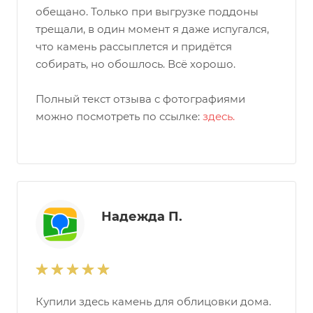
обещано. Только при выгрузке поддоны
трещали, в один момент я даже испугался,
что камень рассыплется и придётся
собирать, но обошлось. Всё хорошо.
Полный текст отзыва с фотографиями
можно посмотреть по ссылке:
здесь.
Надежда П.
Купили здесь камень для облицовки дома.