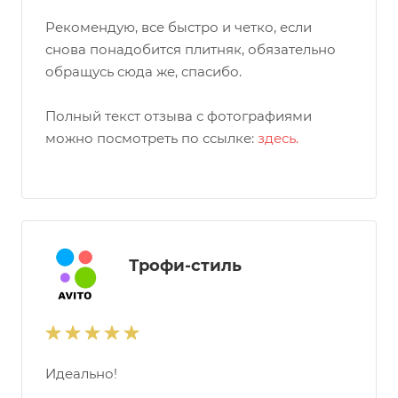
Рекомендую, все быстро и четко, если
снова понадобится плитняк, обязательно
обращусь сюда же, спасибо.
Полный текст отзыва с фотографиями
можно посмотреть по ссылке:
здесь.
Трофи-стиль
Идеально!