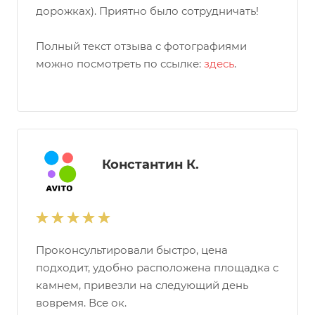
дорожках). Приятно было сотрудничать!
Полный текст отзыва с фотографиями
можно посмотреть по ссылке:
здесь
.
Константин К.
Проконсультировали быстро, цена
подходит, удобно расположена площадка с
камнем, привезли на следующий день
вовремя. Все ок.