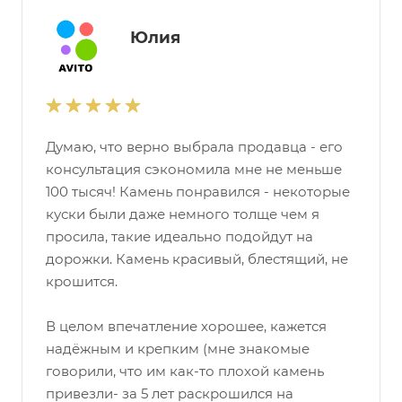
Юлия
Думаю, что верно выбрала продавца - его
консультация сэкономила мне не меньше
100 тысяч! Камень понравился - некоторые
куски были даже немного толще чем я
просила, такие идеально подойдут на
дорожки. Камень красивый, блестящий, не
крошится.
В целом впечатление хорошее, кажется
надёжным и крепким (мне знакомые
говорили, что им как-то плохой камень
привезли- за 5 лет раскрошился на