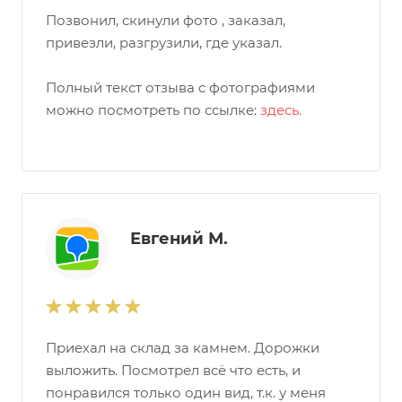
Позвонил, скинули фото , заказал,
привезли, разгрузили, где указал.
Полный текст отзыва с фотографиями
можно посмотреть по ссылке:
здесь.
Евгений М.
Приехал на склад за камнем. Дорожки
выложить. Посмотрел всё что есть, и
понравился только один вид, т.к. у меня