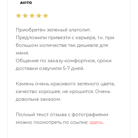
Приобретён зелёный златолит.
Предложили привезти с карьера, т.к. при
большом количестве так дешевле для
меня.
Общение по заказу комфортное, сроки
доставки озвучили 5-7 дней.
Камень очень красивого зелёного цвета,
качество хорошее, не крошится. Очень
довольна заказом.
Полный текст отзыва с фотографиями
можно посмотреть по ссылке:
здесь.