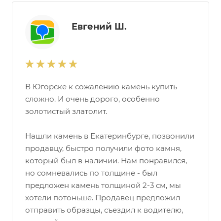
Евгений Ш.
В Югорске к сожалению камень купить
сложно. И очень дорого, особенно
золотистый златолит.
Нашли камень в Екатеринбурге, позвонили
продавцу, быстро получили фото камня,
который был в наличии. Нам понравился,
но сомневались по толщине - был
предложен камень толщиной 2-3 см, мы
хотели потоньше. Продавец предложил
отправить образцы, съездил к водителю,