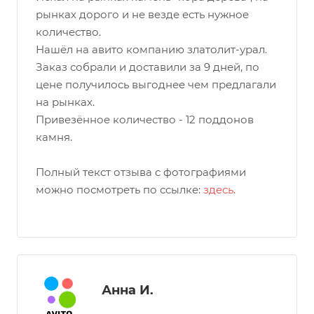
рынках дорого и не везде есть нужное
количество.
Нашёл на авито компанию златолит-урал.
Заказ собрали и доставили за 9 дней, по
цене получилось выгоднее чем предлагали
на рынках.
Привезённое количество - 12 поддонов
камня.
Полный текст отзыва с фотографиями
можно посмотреть по ссылке:
здесь.
Анна И.