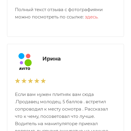
Полный текст отзыва с фотографиями
можно посмотреть по ссылке:
здесь.
Ирина
Если вам нужен плитняк вам сюда
.Продавец молодец. 5 баллов . встретил
сопроводил к месту осмотра . Рассказал
что к чему, посоветовал что лучше.
Водитель на манипуляторе приехал
вовремя, выгрузил аккуратно на нужное