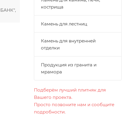
кострища
БАНК",
Камень для лестниц
Камень для внутренней
отделки
Продукция из гранита и
мрамора
Подберём лучший плитняк для
Вашего проекта.
Просто позвоните нам и сообщите
подробности.