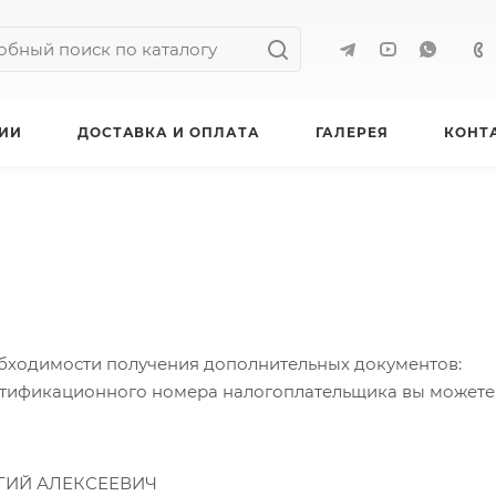
ИИ
ДОСТАВКА И ОПЛАТА
ГАЛЕРЕЯ
КОНТ
обходимости получения дополнительных документов:
ентификационного номера налогоплательщика вы можете
ГИЙ АЛЕКСЕЕВИЧ